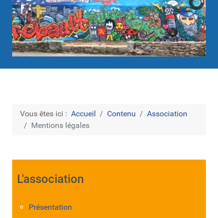
Vous êtes ici :
Accueil
Contenu
Association
Mentions légales
L'association
Présentation