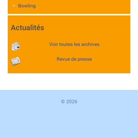
Bowling
Actualités
Voir toutes les archives
Revue de presse
© 2026