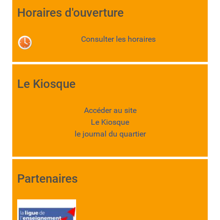
Horaires d'ouverture
Consulter les horaires
Le Kiosque
Accéder au site
Le Kiosque
le journal du quartier
Partenaires