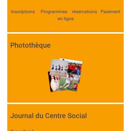
Inscriptions Programmes réservations Paiement
en ligne
Photothèque
Journal du Centre Social