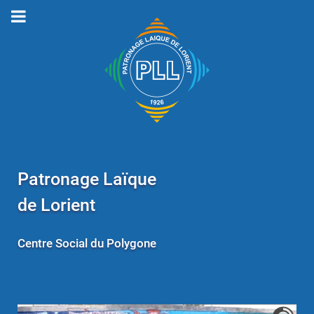
Patronage Laïque
de Lorient
Centre Social du Polygone