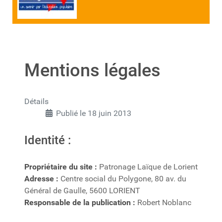
Mentions légales
Détails
Publié le 18 juin 2013
Identité :
Propriétaire du site :
Patronage Laïque de Lorient
Adresse :
Centre social du Polygone, 80 av. du
Général de Gaulle, 5600 LORIENT
Responsable de la publication :
Robert Noblanc