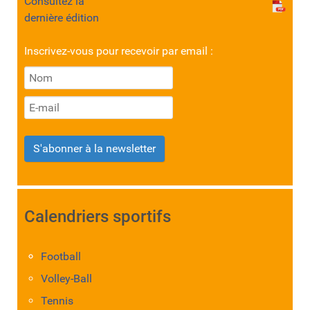
Consultez la
dernière édition
Inscrivez-vous pour recevoir par email :
S'abonner à la newsletter
Calendriers sportifs
Football
Volley-Ball
Tennis