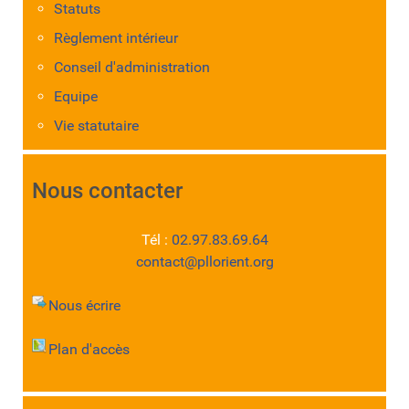
Statuts
Règlement intérieur
Conseil d'administration
Equipe
Vie statutaire
Nous contacter
Tél :
02.97.83.69.64
contact@pllorient.org
Nous écrire
Plan d'accès