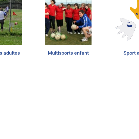
s adultes
Multisports enfant
Sport 