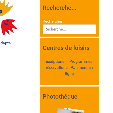
Recherche...
Rechercher
adapté
Centres de loisirs
Inscriptions Programmes
réservations Paiement en
ligne
Photothèque