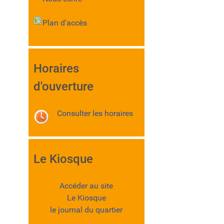
Plan d'accès
Horaires
d'ouverture
Consulter les horaires
Le Kiosque
Accéder au site
Le Kiosque
le journal du quartier