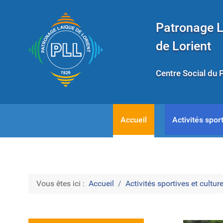
Patronage 
de Lorient
Centre Social du 
Accueil
Activités sport
Vous êtes ici :
Accueil
Activités sportives et culture