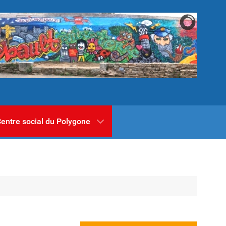
entre social du Polygone