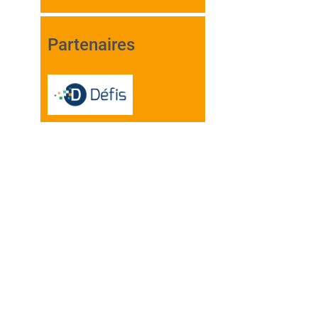
Partenaires