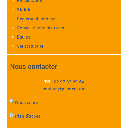
Présentation
Statuts
Règlement intérieur
Conseil d'administration
Equipe
Vie statutaire
Nous contacter
Tél :
02.97.83.69.64
contact@pllorient.org
Nous écrire
Plan d'accès