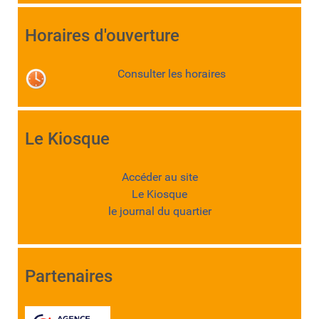
Horaires d'ouverture
Consulter les horaires
Le Kiosque
Accéder au site
Le Kiosque
le journal du quartier
Partenaires