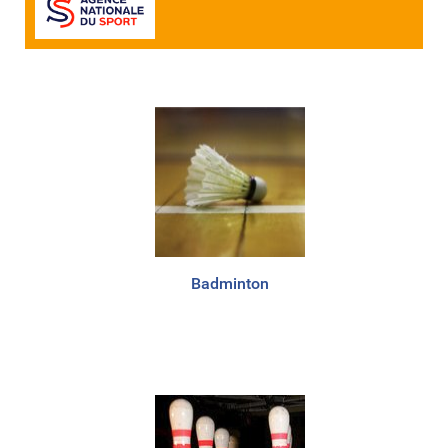
Badminton