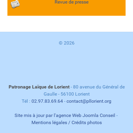
Revue de presse
© 2026
Patronage Laïque de Lorient
- 80 avenue du Général de
Gaulle - 56100 Lorient
Tél :
02.97.83.69.64
-
contact@pllorient.org
Site mis à jour par l'agence Web Joomla Conseil
-
Mentions légales / Crédits photos