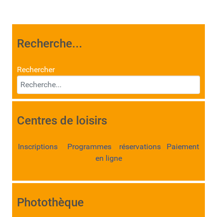
Recherche...
Rechercher
Centres de loisirs
Inscriptions Programmes réservations Paiement
en ligne
Photothèque