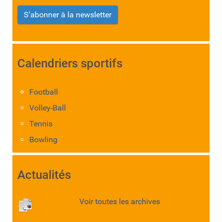
S'abonner à la newsletter
Calendriers sportifs
Football
Volley-Ball
Tennis
Bowling
Actualités
Voir toutes les archives