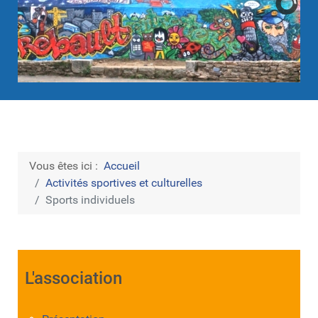
Vous êtes ici :
Accueil
Activités sportives et culturelles
Sports individuels
L'association