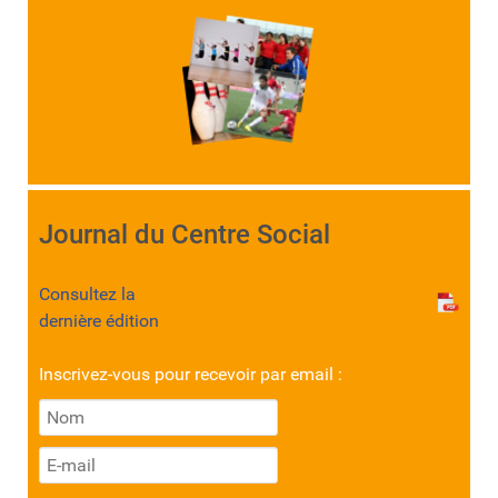
Journal du Centre Social
Consultez la
dernière édition
Inscrivez-vous pour recevoir par email :