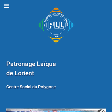
Patronage Laïque
de Lorient
Centre Social du Polygone