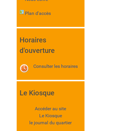
Plan d'accès
Horaires
d'ouverture
Consulter les horaires
Le Kiosque
Accéder au site
Le Kiosque
le journal du quartier