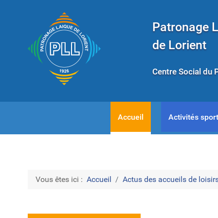
Patronage 
de Lorient
Centre Social du 
Accueil
Activités sport
Vous êtes ici :
Accueil
Actus des accueils de loisirs