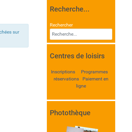
Recherche...
Rechercher
ichées sur
Centres de loisirs
Inscriptions Programmes
réservations Paiement en
ligne
Photothèque