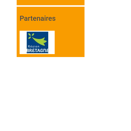
Partenaires