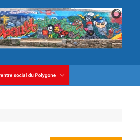
entre social du Polygone