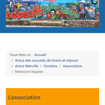
Vous êtes ici :
Accueil
Actus des accueils de loisirs et séjours
Actus Merville
Contenu
Association
Mentions légales
L'association