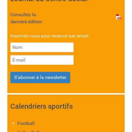
Consultez la
dernière édition
Inscrivez-vous pour recevoir par email :
S'abonner à la newsletter
Calendriers sportifs
Football