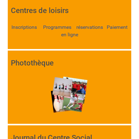
Centres de loisirs
Inscriptions Programmes réservations Paiement
en ligne
Photothèque
Journal du Centre Social