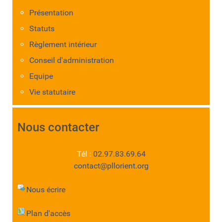
Présentation
Statuts
Règlement intérieur
Conseil d'administration
Equipe
Vie statutaire
Nous contacter
Tél :
02.97.83.69.64
contact@pllorient.org
Nous écrire
Plan d'accès