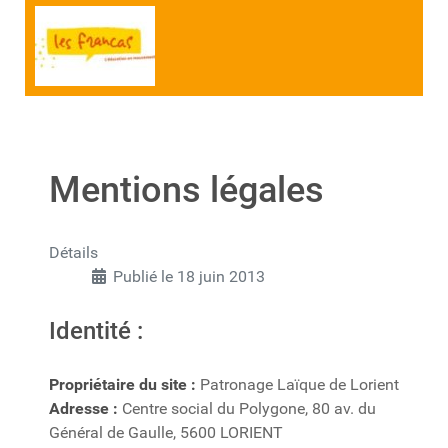
Mentions légales
Détails
Publié le 18 juin 2013
Identité :
Propriétaire du site :
Patronage Laïque de Lorient
Adresse :
Centre social du Polygone, 80 av. du
Général de Gaulle, 5600 LORIENT