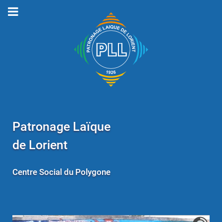
Patronage Laïque
de Lorient
Centre Social du Polygone