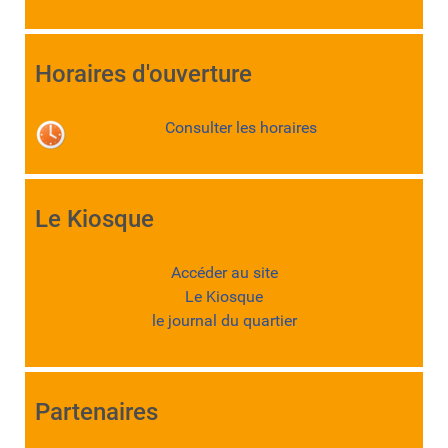
Horaires d'ouverture
Consulter les horaires
Le Kiosque
Accéder au site
Le Kiosque
le journal du quartier
Partenaires