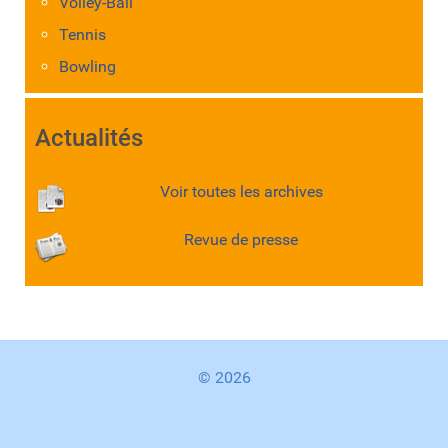
Volley-Ball
Tennis
Bowling
Actualités
Voir toutes les archives
Revue de presse
© 2026