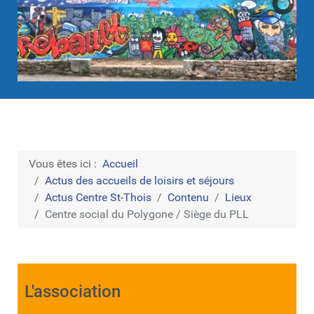
Vous êtes ici :
Accueil
Actus des accueils de loisirs et séjours
Actus Centre St-Thois
Contenu
Lieux
Centre social du Polygone / Siège du PLL
L'association