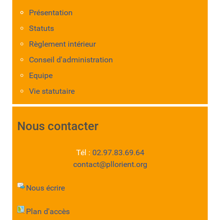
Présentation
Statuts
Règlement intérieur
Conseil d'administration
Equipe
Vie statutaire
Nous contacter
Tél :
02.97.83.69.64
contact@pllorient.org
Nous écrire
Plan d'accès