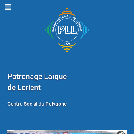
Patronage Laïque
de Lorient
Centre Social du Polygone