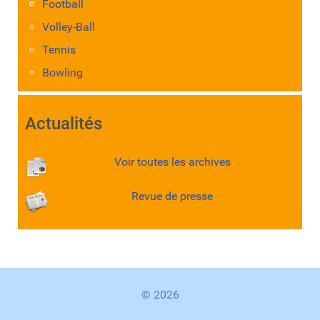
Football
Volley-Ball
Tennis
Bowling
Actualités
Voir toutes les archives
Revue de presse
© 2026