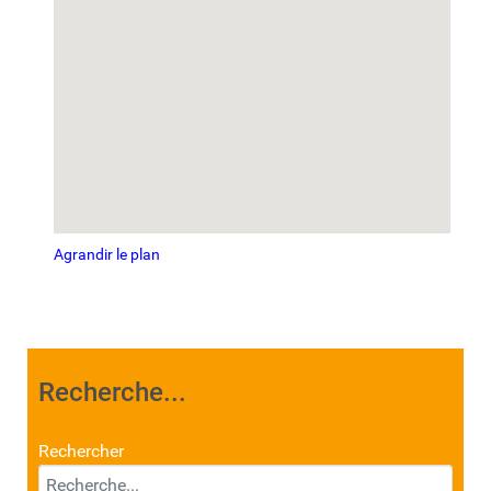
Agrandir le plan
Recherche...
Rechercher