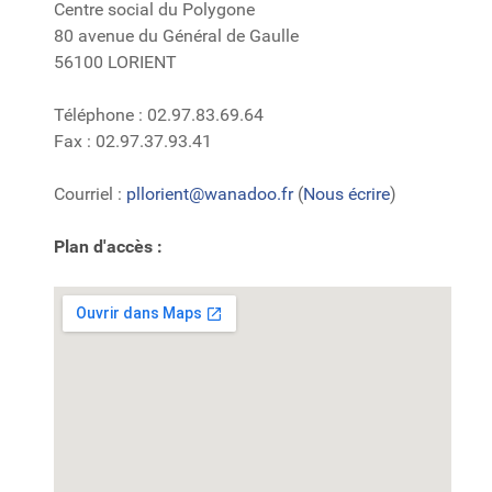
Centre social du Polygone
80 avenue du Général de Gaulle
56100 LORIENT
Téléphone : 02.97.83.69.64
Fax : 02.97.37.93.41
Courriel :
pllorient@wanadoo.fr
(
Nous écrire
)
Plan d'accès :