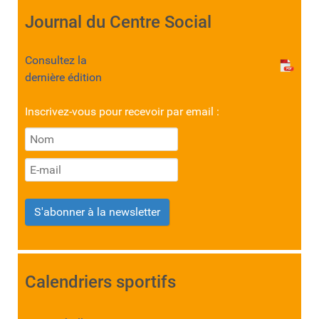
Journal du Centre Social
Consultez la
dernière édition
Inscrivez-vous pour recevoir par email :
S'abonner à la newsletter
Calendriers sportifs