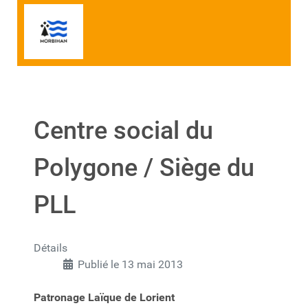
Centre social du
Polygone / Siège du
PLL
Détails
Publié le 13 mai 2013
Patronage Laïque de Lorient