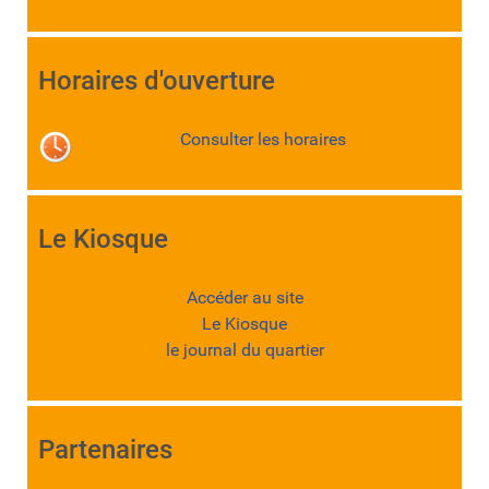
Horaires d'ouverture
Consulter les horaires
Le Kiosque
Accéder au site
Le Kiosque
le journal du quartier
Partenaires