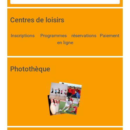
Centres de loisirs
Inscriptions Programmes réservations Paiement
en ligne
Photothèque