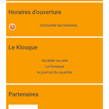
Horaires d'ouverture
Consulter les horaires
Le Kiosque
Accéder au site
Le Kiosque
le journal du quartier
Partenaires