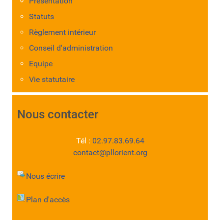
Présentation
Statuts
Règlement intérieur
Conseil d'administration
Equipe
Vie statutaire
Nous contacter
Tél :
02.97.83.69.64
contact@pllorient.org
Nous écrire
Plan d'accès