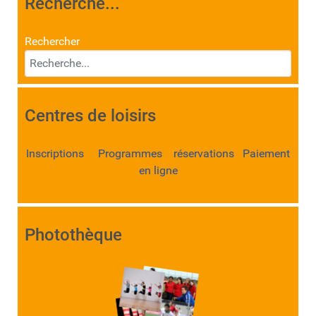
Recherche...
Rechercher
Centres de loisirs
Inscriptions Programmes réservations Paiement
en ligne
Photothèque