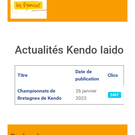
Actualités Kendo Iaido
Date de
Titre
Clics
publication
Articles
Championnats de
26 janvier
2467
Bretagnes de Kendo
2023