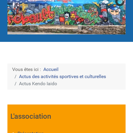
Vous êtes ici :
Accueil
Actus des activités sportives et culturelles
Actus Kendo Iaido
L'association