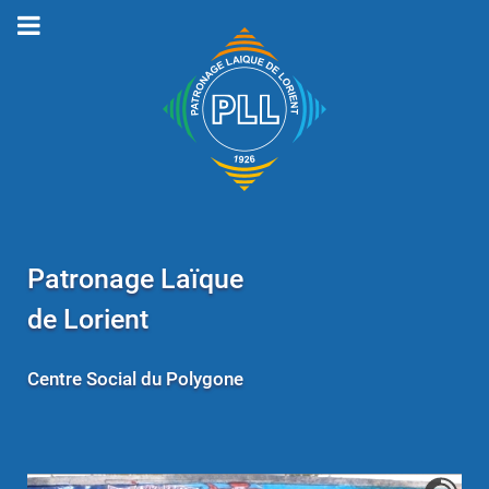
Patronage Laïque
de Lorient
Centre Social du Polygone