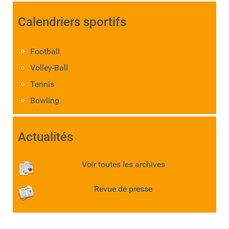
Calendriers sportifs
Football
Volley-Ball
Tennis
Bowling
Actualités
Voir toutes les archives
Revue de presse