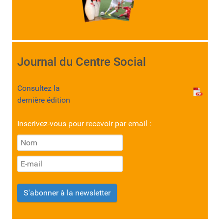
Journal du Centre Social
Consultez la
dernière édition
Inscrivez-vous pour recevoir par email :
S'abonner à la newsletter