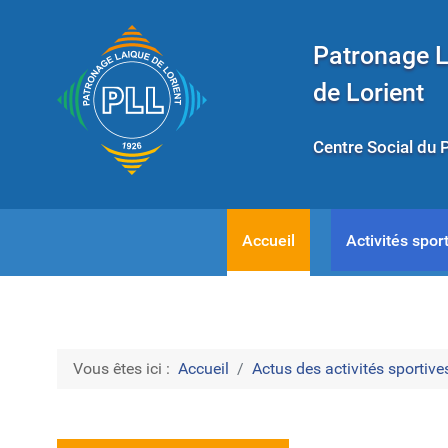
Patronage 
de Lorient
Centre Social du 
Accueil
Activités sport
Vous êtes ici :
Accueil
Actus des activités sportives