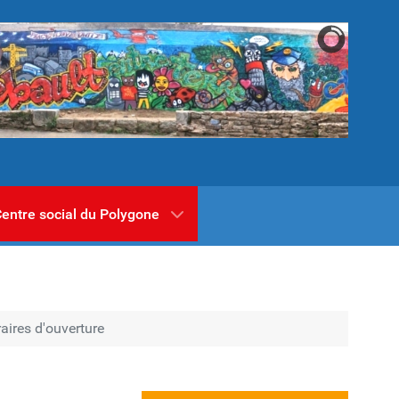
entre social du Polygone
aires d'ouverture