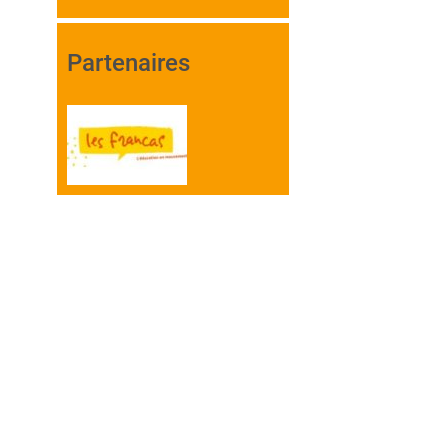
Partenaires