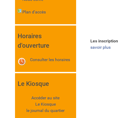
Plan d'accès
Horaires
Les inscription
d'ouverture
savoir plus
Consulter les horaires
Le Kiosque
Accéder au site
Le Kiosque
le journal du quartier